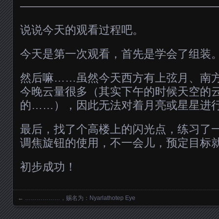
—————————————————
说说今天的观看过程吧。
今天是第一次观看，首先是学会了组装
然后嘛……虽然今天西方有上弦月、南
今晚云量很多（其实下午的时候天空的
的……），因此无法对着月亮或星星进
最后，找了个高楼上的闪光点，练习了
调焦旋钮的使用，不一会儿，预定目标
初步成功！
←
………………，赐名为：Nyarlathotep Eye
Posts navigation