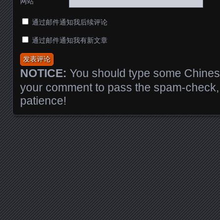
网站
通过邮件通知我后续评论
通过邮件通知我有新文章
NOTICE:
You should type some Chinese
your comment to pass the spam-check, 
patience!