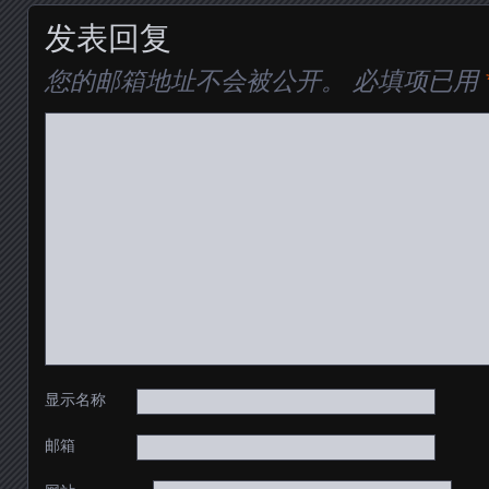
发表回复
您的邮箱地址不会被公开。
必填项已用
显示名称
邮箱