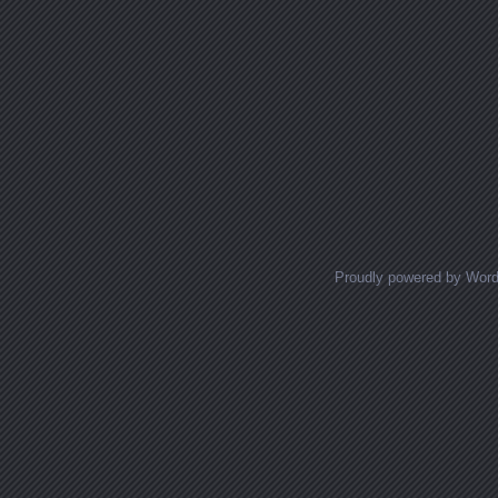
Proudly powered by Wor