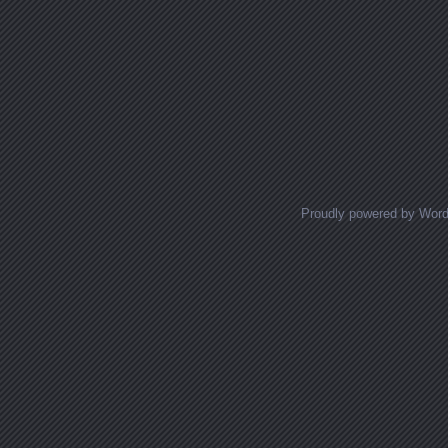
Proudly powered by Wor