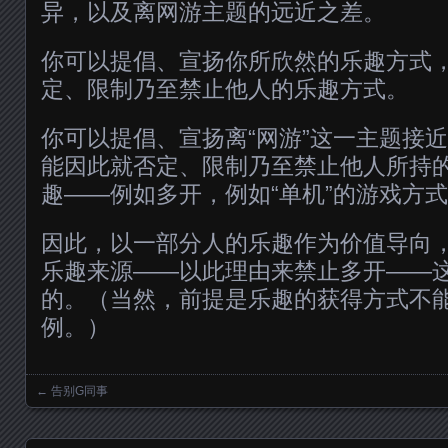
异，以及离网游主题的远近之差。
你可以提倡、宣扬你所欣然的乐趣方式
定、限制乃至禁止他人的乐趣方式。
你可以提倡、宣扬离“网游”这一主题接
能因此就否定、限制乃至禁止他人所持
趣——例如多开，例如“单机”的游戏方
因此，以一部分人的乐趣作为价值导向
乐趣来源——以此理由来禁止多开——
的。（当然，前提是乐趣的获得方式不
例。）
←
告别G同事
Posts navigation