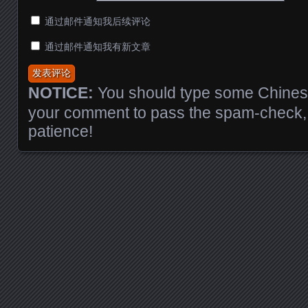
通过邮件通知我后续评论
通过邮件通知我有新文章
NOTICE:
You should type some Chinese
your comment to pass the spam-check, 
patience!