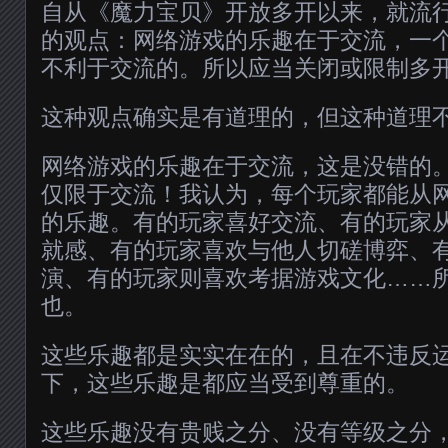
自从《魔力宝贝》开放多开以来，就流
的观点：网络游戏的乐趣在于交流，一
不利于交流的。所以应当关闭或限制多
这种观点确实是有道理的，但这种道理
网络游戏的乐趣在于交流，这是没错的
仅限于交流！我认为，每个玩家都能从
的乐趣。有的玩家喜好交流、有的玩家
就感、有的玩家喜欢与他人切磋博弈、
演、有的玩家则喜欢考据游戏文化……
也。
这些乐趣都是实实在在的，且在不违反
下，这些乐趣是都应当受到尊重的。
这些乐趣没有贵贱之分、没有等级之分