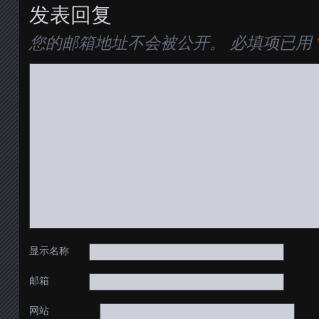
发表回复
您的邮箱地址不会被公开。
必填项已用
显示名称
邮箱
网站