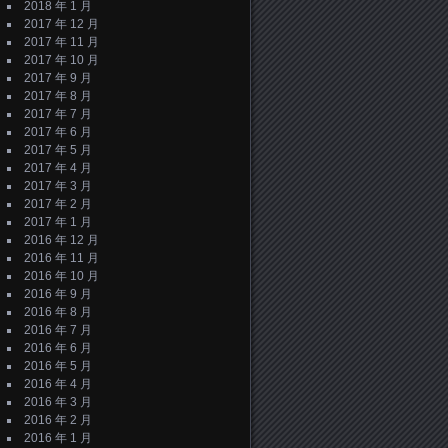
2018 年 1 月
2017 年 12 月
2017 年 11 月
2017 年 10 月
2017 年 9 月
2017 年 8 月
2017 年 7 月
2017 年 6 月
2017 年 5 月
2017 年 4 月
2017 年 3 月
2017 年 2 月
2017 年 1 月
2016 年 12 月
2016 年 11 月
2016 年 10 月
2016 年 9 月
2016 年 8 月
2016 年 7 月
2016 年 6 月
2016 年 5 月
2016 年 4 月
2016 年 3 月
2016 年 2 月
2016 年 1 月