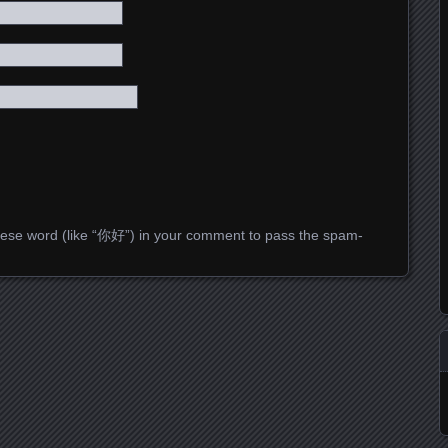
ese word (like “你好”) in your comment to pass the spam-