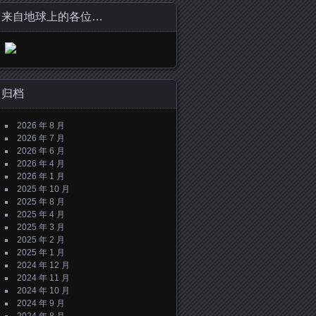
来自地球上的各位…
归档
2026 年 8 月
2026 年 7 月
2026 年 6 月
2026 年 4 月
2026 年 1 月
2025 年 10 月
2025 年 8 月
2025 年 4 月
2025 年 3 月
2025 年 2 月
2025 年 1 月
2024 年 12 月
2024 年 11 月
2024 年 10 月
2024 年 9 月