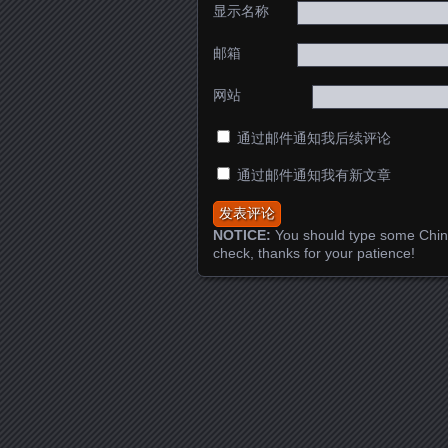
显示名称
邮箱
网站
通过邮件通知我后续评论
通过邮件通知我有新文章
NOTICE:
You should type some Chin
check, thanks for your patience!