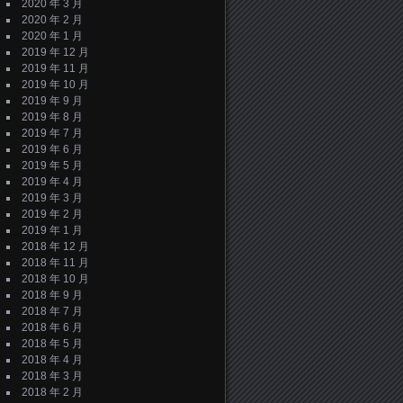
2020 年 3 月
2020 年 2 月
2020 年 1 月
2019 年 12 月
2019 年 11 月
2019 年 10 月
2019 年 9 月
2019 年 8 月
2019 年 7 月
2019 年 6 月
2019 年 5 月
2019 年 4 月
2019 年 3 月
2019 年 2 月
2019 年 1 月
2018 年 12 月
2018 年 11 月
2018 年 10 月
2018 年 9 月
2018 年 7 月
2018 年 6 月
2018 年 5 月
2018 年 4 月
2018 年 3 月
2018 年 2 月