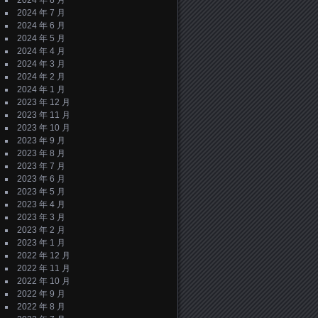
2024 年 8 月
2024 年 7 月
2024 年 6 月
2024 年 5 月
2024 年 4 月
2024 年 3 月
2024 年 2 月
2024 年 1 月
2023 年 12 月
2023 年 11 月
2023 年 10 月
2023 年 9 月
2023 年 8 月
2023 年 7 月
2023 年 6 月
2023 年 5 月
2023 年 4 月
2023 年 3 月
2023 年 2 月
2023 年 1 月
2022 年 12 月
2022 年 11 月
2022 年 10 月
2022 年 9 月
2022 年 8 月