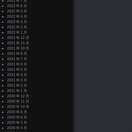
2022 年 7 月
2022 年 6 月
2022 年 5 月
2022 年 4 月
2022 年 3 月
2022 年 2 月
2022 年 1 月
2021 年 12 月
2021 年 11 月
2021 年 10 月
2021 年 8 月
2021 年 7 月
2021 年 6 月
2021 年 5 月
2021 年 4 月
2021 年 3 月
2021 年 2 月
2021 年 1 月
2020 年 12 月
2020 年 11 月
2020 年 10 月
2020 年 8 月
2020 年 6 月
2020 年 5 月
2020 年 4 月