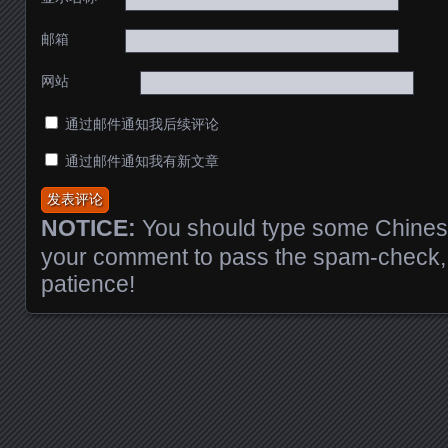
邮箱
网站
通过邮件通知我后续评论
通过邮件通知我有新文章
NOTICE:
You should type some Chinese
your comment to pass the spam-check, 
patience!