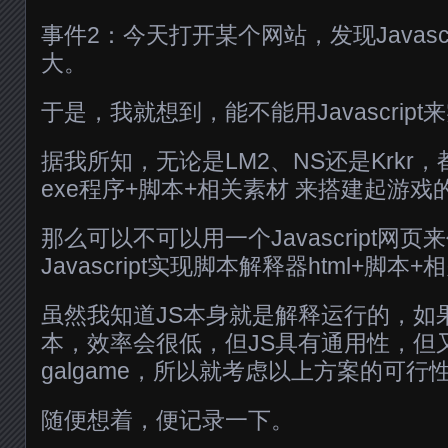
事件2：今天打开某个网站，发现Javasc
大。
于是，我就想到，能不能用Javascript来实
据我所知，无论是LM2、NS还是Krkr
exe程序+脚本+相关素材 来搭建起游戏
那么可以不可以用一个Javascript网页
Javascript实现脚本解释器html+脚本
虽然我知道JS本身就是解释运行的，如
本，效率会很低，但JS具有通用性，但
galgame，所以就考虑以上方案的可行
随便想着，便记录一下。