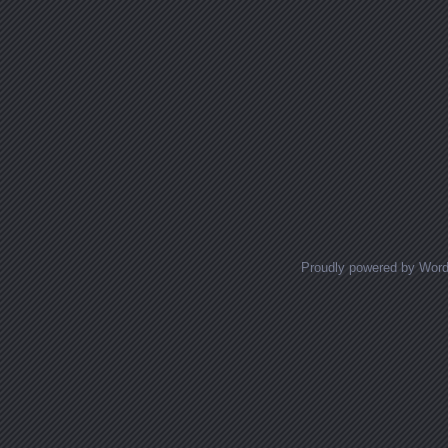
Proudly powered by Wor