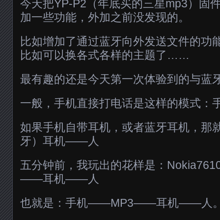
今天把YP-P2（年底买的三星mp3）
加一些功能，外加之前没发现的。
比如增加了通过蓝牙向外发送文件的功
比如可以换各式各样的主题了……
最有趣的还是今天第一次体验到的与蓝
一般，手机直接打电话是这样的模式：
如果手机自带耳机，或者蓝牙耳机，那
牙）耳机——人
五分钟前，我玩出的花样是：Nokia7610—
——耳机——人
也就是：手机——MP3——耳机——人