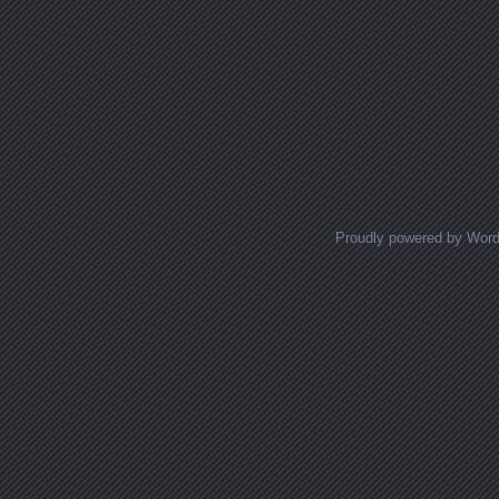
Proudly powered by Wor