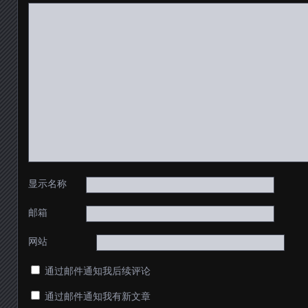
显示名称
邮箱
网站
通过邮件通知我后续评论
通过邮件通知我有新文章