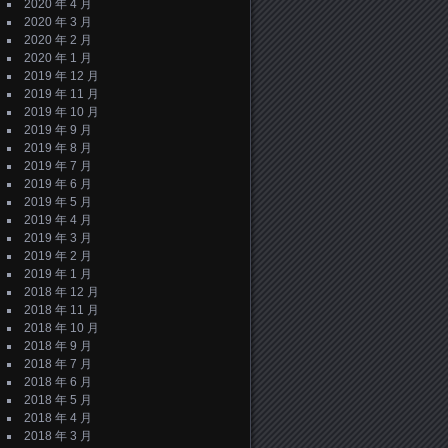
2020 年 4 月
2020 年 3 月
2020 年 2 月
2020 年 1 月
2019 年 12 月
2019 年 11 月
2019 年 10 月
2019 年 9 月
2019 年 8 月
2019 年 7 月
2019 年 6 月
2019 年 5 月
2019 年 4 月
2019 年 3 月
2019 年 2 月
2019 年 1 月
2018 年 12 月
2018 年 11 月
2018 年 10 月
2018 年 9 月
2018 年 7 月
2018 年 6 月
2018 年 5 月
2018 年 4 月
2018 年 3 月