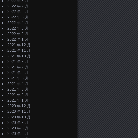
2022 年 8 月
2022 年 7 月
2022 年 6 月
2022 年 5 月
2022 年 4 月
2022 年 3 月
2022 年 2 月
2022 年 1 月
2021 年 12 月
2021 年 11 月
2021 年 10 月
2021 年 8 月
2021 年 7 月
2021 年 6 月
2021 年 5 月
2021 年 4 月
2021 年 3 月
2021 年 2 月
2021 年 1 月
2020 年 12 月
2020 年 11 月
2020 年 10 月
2020 年 8 月
2020 年 6 月
2020 年 5 月