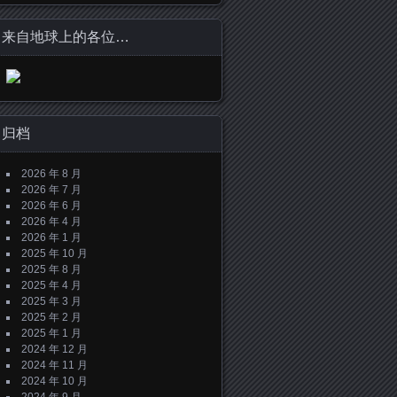
来自地球上的各位…
归档
2026 年 8 月
2026 年 7 月
2026 年 6 月
2026 年 4 月
2026 年 1 月
2025 年 10 月
2025 年 8 月
2025 年 4 月
2025 年 3 月
2025 年 2 月
2025 年 1 月
2024 年 12 月
2024 年 11 月
2024 年 10 月