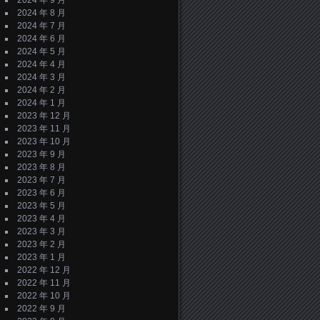
2024 年 9 月
2024 年 8 月
2024 年 7 月
2024 年 6 月
2024 年 5 月
2024 年 4 月
2024 年 3 月
2024 年 2 月
2024 年 1 月
2023 年 12 月
2023 年 11 月
2023 年 10 月
2023 年 9 月
2023 年 8 月
2023 年 7 月
2023 年 6 月
2023 年 5 月
2023 年 4 月
2023 年 3 月
2023 年 2 月
2023 年 1 月
2022 年 12 月
2022 年 11 月
2022 年 10 月
2022 年 9 月