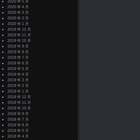
2020 年 5 月
2020 年 4 月
2020 年 3 月
2020 年 2 月
2020 年 1 月
2019 年 12 月
2019 年 11 月
2019 年 10 月
2019 年 9 月
2019 年 8 月
2019 年 7 月
2019 年 6 月
2019 年 5 月
2019 年 4 月
2019 年 3 月
2019 年 2 月
2019 年 1 月
2018 年 12 月
2018 年 11 月
2018 年 10 月
2018 年 9 月
2018 年 7 月
2018 年 6 月
2018 年 5 月
2018 年 4 月