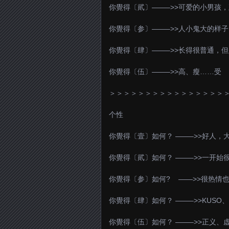
你覺得〔貮〕——–>>可爱的小男孩
你覺得〔参〕——–>>人小鬼大的样
你覺得〔肆〕——–>>长得很普通，但
你覺得〔伍〕——–>>高、瘦……受
＞＞＞＞＞＞＞＞＞＞＞＞＞＞＞＞
个性
你覺得〔壹〕如何？ ——–>>好人，
你覺得〔貮〕如何？ ——–>>一开始
你覺得〔参〕如何? ——>>很热情
你覺得〔肆〕如何？ ——–>>KUS
你覺得〔伍〕如何？ ——–>>正义、