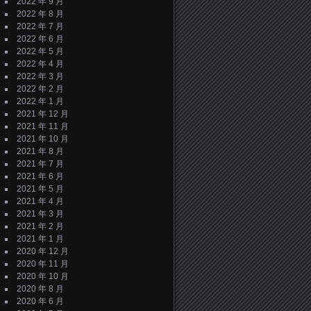
2022 年 9 月
2022 年 8 月
2022 年 7 月
2022 年 6 月
2022 年 5 月
2022 年 4 月
2022 年 3 月
2022 年 2 月
2022 年 1 月
2021 年 12 月
2021 年 11 月
2021 年 10 月
2021 年 8 月
2021 年 7 月
2021 年 6 月
2021 年 5 月
2021 年 4 月
2021 年 3 月
2021 年 2 月
2021 年 1 月
2020 年 12 月
2020 年 11 月
2020 年 10 月
2020 年 8 月
2020 年 6 月