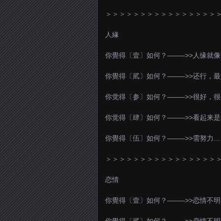
＞＞＞＞＞＞＞＞＞＞＞＞＞＞＞＞
人緣
你覺得〔壹〕如何？——–>>人缘就
你覺得〔貮〕如何？——–>>还行，
你觉得〔参〕如何？——–>>很好，
你觉得〔肆〕如何？——–>>看起来
你覺得〔伍〕如何？——–>>需努力…
＞＞＞＞＞＞＞＞＞＞＞＞＞＞＞＞
恋情
你覺得〔壹〕如何？——–>>恋情不