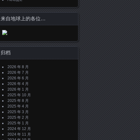
来自地球上的各位…
归档
2026 年 8 月
2026 年 7 月
2026 年 6 月
2026 年 4 月
2026 年 1 月
2025 年 10 月
2025 年 8 月
2025 年 4 月
2025 年 3 月
2025 年 2 月
2025 年 1 月
2024 年 12 月
2024 年 11 月