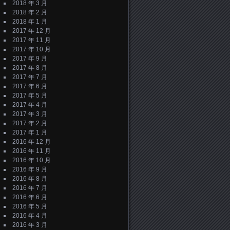
2018 年 3 月
2018 年 2 月
2018 年 1 月
2017 年 12 月
2017 年 11 月
2017 年 10 月
2017 年 9 月
2017 年 8 月
2017 年 7 月
2017 年 6 月
2017 年 5 月
2017 年 4 月
2017 年 3 月
2017 年 2 月
2017 年 1 月
2016 年 12 月
2016 年 11 月
2016 年 10 月
2016 年 9 月
2016 年 8 月
2016 年 7 月
2016 年 6 月
2016 年 5 月
2016 年 4 月
2016 年 3 月