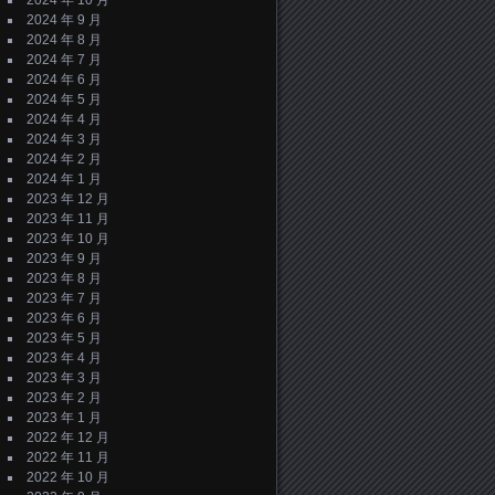
2024 年 10 月
2024 年 9 月
2024 年 8 月
2024 年 7 月
2024 年 6 月
2024 年 5 月
2024 年 4 月
2024 年 3 月
2024 年 2 月
2024 年 1 月
2023 年 12 月
2023 年 11 月
2023 年 10 月
2023 年 9 月
2023 年 8 月
2023 年 7 月
2023 年 6 月
2023 年 5 月
2023 年 4 月
2023 年 3 月
2023 年 2 月
2023 年 1 月
2022 年 12 月
2022 年 11 月
2022 年 10 月