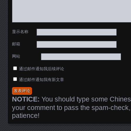
显示名称
邮箱
网站
通过邮件通知我后续评论
通过邮件通知我有新文章
NOTICE:
You should type some Chinese
your comment to pass the spam-check, 
patience!