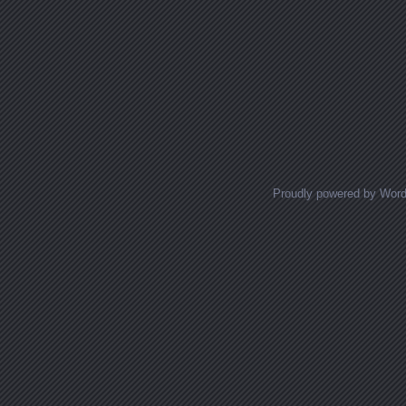
Proudly powered by Wor