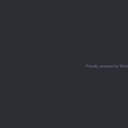
Proudly powered by Wor