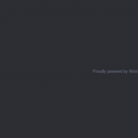
Proudly powered by Wor