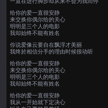
一直在进行脚步却从来不会为我而停
给你的爱一直很安静
来交换你偶尔给的关心
明明是三个人的电影
我却始终不能有姓名
你说爱像云要自在飘浮才美丽
我终於相信分手的理由时候很动听
给你的爱一直很安静
来交换你偶尔给的关心
明明是三个人的电影
我却始终不能有姓名
给你的爱一直很安静
我从一开始就下定决心