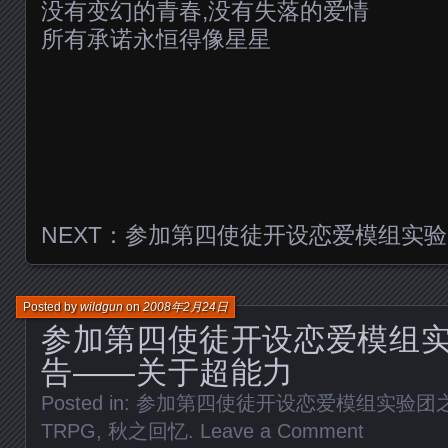
没有变幻的青春,没有失落的爱情
所有承诺永恒得像星星
NEXT：参加第四使徒开设恋爱模组实
Posted by
wildgun
on
2008年2月24日
参加第四使徒开设恋爱模组
告——关于超能力
Posted in:
参加第四使徒开设恋爱模组实验团
TRPG
,
秋之回忆
.
Leave a Comment