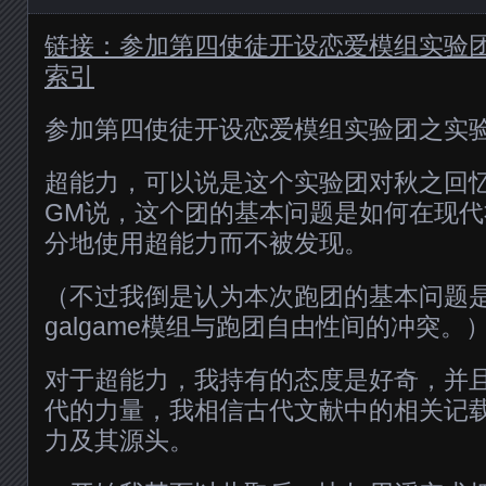
链接：参加第四使徒开设恋爱模组实验
索引
参加第四使徒开设恋爱模组实验团之实
超能力，可以说是这个实验团对秋之回
GM说，这个团的基本问题是如何在现
分地使用超能力而不被发现。
（不过我倒是认为本次跑团的基本问题
galgame模组与跑团自由性间的冲突。
对于超能力，我持有的态度是好奇，并
代的力量，我相信古代文献中的相关记
力及其源头。