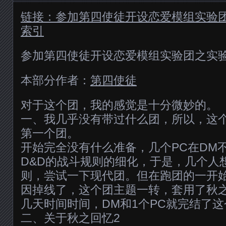
链接：参加第四使徒开设恋爱模组实验
索引
参加第四使徒开设恋爱模组实验团之实
本部分作者：
第四使徒
对于这个团，我的感觉是十分微妙的。
一、我几乎没有带过什么团，所以，这
第一个团。
开始完全没有什么准备，几个PC在DM
D&D的战斗规则的细化，于是，几个人想
则，尝试一下现代团。但在跑团的一开始
因掉线了，这个团主题一转，套用了秋
几天时间时间，DM和1个PC就完结了
二、关于秋之回忆2