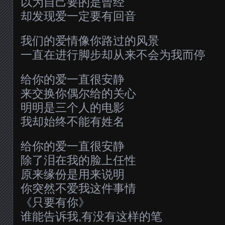
以为自己要的是曾经
却发现爱一定要有回音
我们的爱情像你路过的风景
一直在进行脚步却从来不会为我而停
给你的爱一直很安静
来交换你偶尔给的关心
明明是三个人的电影
我却始终不能有姓名
给你的爱一直很安静
除了泪在我的脸上任性
原来缘份是用来说明
你突然不爱我这件事情
《只要有你》
谁能告诉我,有没有这样的笔