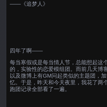
——《追梦人》
四年了啊——
每当寒假或是每当情人节，总能想起这
的，实验性的恋爱模组团。而前几天博客
以及微博上有GM问起类似的主题团，
忆。于是，昨天和今天夜里，我花了两
跑团记录全部看了一遍。