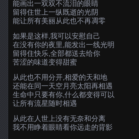
能画出一双双不流泪的眼睛
留得住世上一纵既逝的光阴
能让所有美丽从此也不再凋零
如果是这样,我可以安慰自己
在没有你的夜里,能发出一线光明
留得住快乐,全部都送去给你
苦涩的味道变得甜蜜
从此也不用分开,相爱的天和地
还能在同一天空月亮太阳再相遇
生命中只要有你,什么都变得可以
让所有流星随时相遇
从此在人世上没有无奈和分离
我不用睁着眼睛看你远走的背影