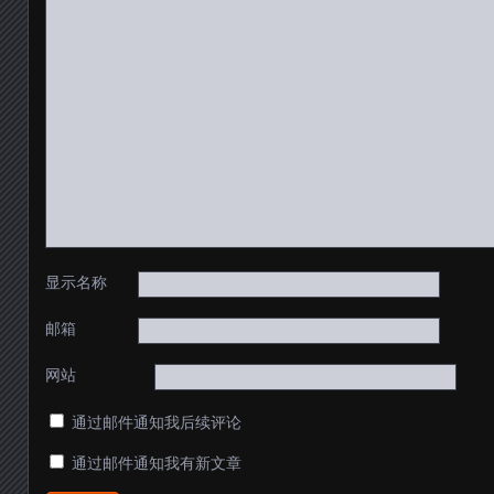
显示名称
邮箱
网站
通过邮件通知我后续评论
通过邮件通知我有新文章