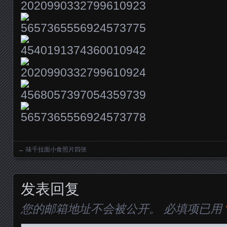
←
味千拉面小食照片四张
Posts navigation
发表回复
您的邮箱地址不会被公开。
必填项已用