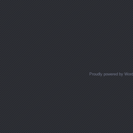
Proudly powered by Wor