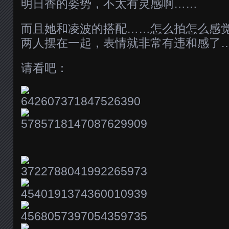
明日香的姿势，不太有灵感啊……
而且她和凌波的搭配……怎么拍怎么感
两人摆在一起，表情就非常有违和感了
请看吧：