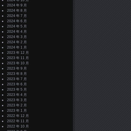
2024 年 10 月
2024 年 9 月
2024 年 8 月
2024 年 7 月
2024 年 6 月
2024 年 5 月
2024 年 4 月
2024 年 3 月
2024 年 2 月
2024 年 1 月
2023 年 12 月
2023 年 11 月
2023 年 10 月
2023 年 9 月
2023 年 8 月
2023 年 7 月
2023 年 6 月
2023 年 5 月
2023 年 4 月
2023 年 3 月
2023 年 2 月
2023 年 1 月
2022 年 12 月
2022 年 11 月
2022 年 10 月