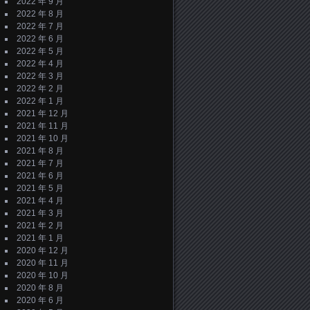
2022 年 9 月
2022 年 8 月
2022 年 7 月
2022 年 6 月
2022 年 5 月
2022 年 4 月
2022 年 3 月
2022 年 2 月
2022 年 1 月
2021 年 12 月
2021 年 11 月
2021 年 10 月
2021 年 8 月
2021 年 7 月
2021 年 6 月
2021 年 5 月
2021 年 4 月
2021 年 3 月
2021 年 2 月
2021 年 1 月
2020 年 12 月
2020 年 11 月
2020 年 10 月
2020 年 8 月
2020 年 6 月