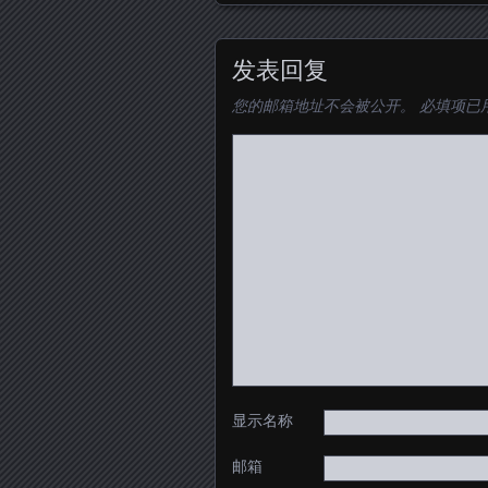
发表回复
您的邮箱地址不会被公开。
必填项已
显示名称
邮箱