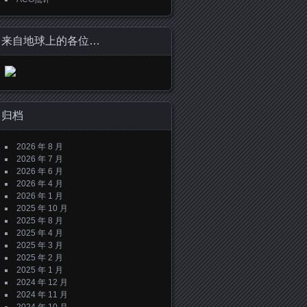
来自地球上的各位…
归档
2026 年 8 月
2026 年 7 月
2026 年 6 月
2026 年 4 月
2026 年 1 月
2025 年 10 月
2025 年 8 月
2025 年 4 月
2025 年 3 月
2025 年 2 月
2025 年 1 月
2024 年 12 月
2024 年 11 月