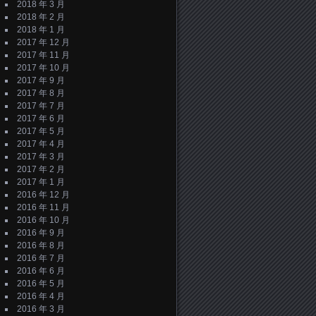
2018 年 3 月
2018 年 2 月
2018 年 1 月
2017 年 12 月
2017 年 11 月
2017 年 10 月
2017 年 9 月
2017 年 8 月
2017 年 7 月
2017 年 6 月
2017 年 5 月
2017 年 4 月
2017 年 3 月
2017 年 2 月
2017 年 1 月
2016 年 12 月
2016 年 11 月
2016 年 10 月
2016 年 9 月
2016 年 8 月
2016 年 7 月
2016 年 6 月
2016 年 5 月
2016 年 4 月
2016 年 3 月