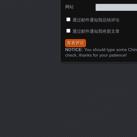
网站
通过邮件通知我后续评论
通过邮件通知我有新文章
NOTICE:
You should type some Chin
check, thanks for your patience!