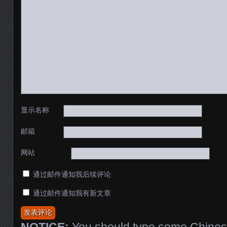
显示名称
邮箱
网站
通过邮件通知我后续评论
通过邮件通知我有新文章