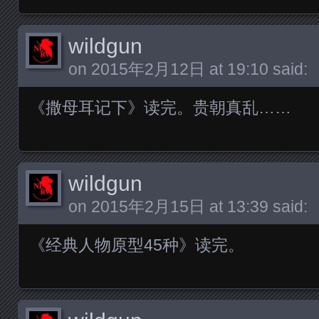
wildgun
on
2015年2月12日 at 19:10
said:
《撒母耳记下》读完。贵朝真乱……
wildgun
on
2015年2月15日 at 13:39
said:
《经典人物原型45种》读完。