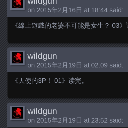
wildgun
on
2015年2月16日 at 18:44
said:
《線上遊戲的老婆不可能是女生？ 03》
wildgun
on
2015年2月19日 at 02:09
said:
《天使的3P！ 01》读完。
wildgun
on
2015年2月19日 at 23:52
said: