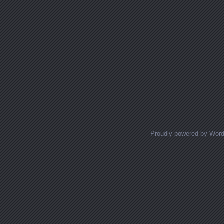
Proudly powered by Wor