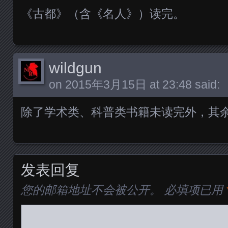
《古都》（含《名人》）读完。
wildgun
on
2015年3月15日 at 23:48
said:
除了学术类、科普类书籍未读完外，其
发表回复
您的邮箱地址不会被公开。
必填项已用