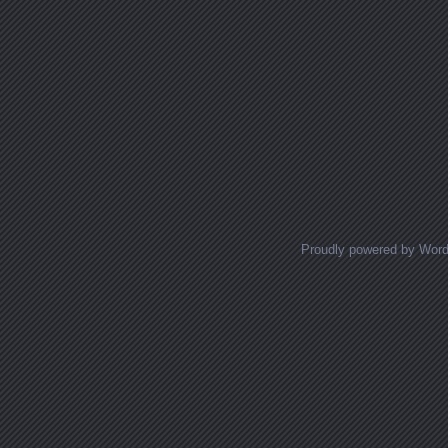
Proudly powered by Wor