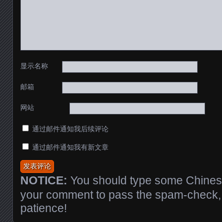
显示名称
邮箱
网站
通过邮件通知我后续评论
通过邮件通知我有新文章
NOTICE:
You should type some Chinese
your comment to pass the spam-check, 
patience!