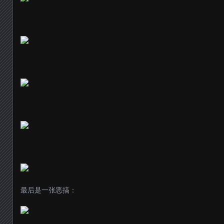
最后是一张恶搞：