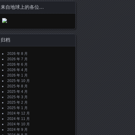
来自地球上的各位…
归档
2026 年 8 月
2026 年 7 月
2026 年 6 月
2026 年 4 月
2026 年 1 月
2025 年 10 月
2025 年 8 月
2025 年 4 月
2025 年 3 月
2025 年 2 月
2025 年 1 月
2024 年 12 月
2024 年 11 月
2024 年 10 月
2024 年 9 月