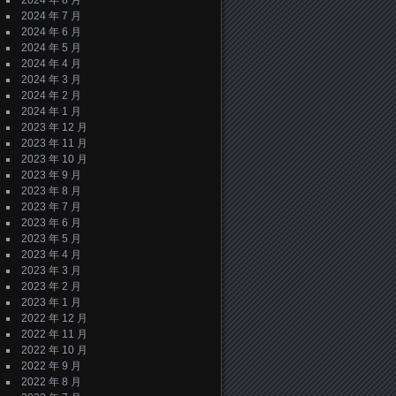
2024 年 8 月
2024 年 7 月
2024 年 6 月
2024 年 5 月
2024 年 4 月
2024 年 3 月
2024 年 2 月
2024 年 1 月
2023 年 12 月
2023 年 11 月
2023 年 10 月
2023 年 9 月
2023 年 8 月
2023 年 7 月
2023 年 6 月
2023 年 5 月
2023 年 4 月
2023 年 3 月
2023 年 2 月
2023 年 1 月
2022 年 12 月
2022 年 11 月
2022 年 10 月
2022 年 9 月
2022 年 8 月