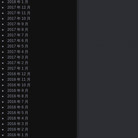
2018 年 1 月
2017 年 12 月
2017 年 11 月
2017 年 10 月
2017 年 9 月
2017 年 8 月
2017 年 7 月
2017 年 6 月
2017 年 5 月
2017 年 4 月
2017 年 3 月
2017 年 2 月
2017 年 1 月
2016 年 12 月
2016 年 11 月
2016 年 10 月
2016 年 9 月
2016 年 8 月
2016 年 7 月
2016 年 6 月
2016 年 5 月
2016 年 4 月
2016 年 3 月
2016 年 2 月
2016 年 1 月