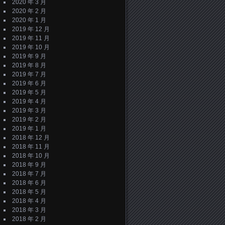
2020 年 3 月
2020 年 2 月
2020 年 1 月
2019 年 12 月
2019 年 11 月
2019 年 10 月
2019 年 9 月
2019 年 8 月
2019 年 7 月
2019 年 6 月
2019 年 5 月
2019 年 4 月
2019 年 3 月
2019 年 2 月
2019 年 1 月
2018 年 12 月
2018 年 11 月
2018 年 10 月
2018 年 9 月
2018 年 7 月
2018 年 6 月
2018 年 5 月
2018 年 4 月
2018 年 3 月
2018 年 2 月