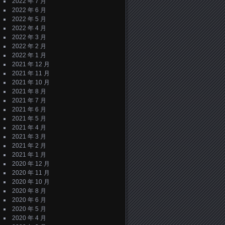
2022 年 7 月
2022 年 6 月
2022 年 5 月
2022 年 4 月
2022 年 3 月
2022 年 2 月
2022 年 1 月
2021 年 12 月
2021 年 11 月
2021 年 10 月
2021 年 8 月
2021 年 7 月
2021 年 6 月
2021 年 5 月
2021 年 4 月
2021 年 3 月
2021 年 2 月
2021 年 1 月
2020 年 12 月
2020 年 11 月
2020 年 10 月
2020 年 8 月
2020 年 6 月
2020 年 5 月
2020 年 4 月