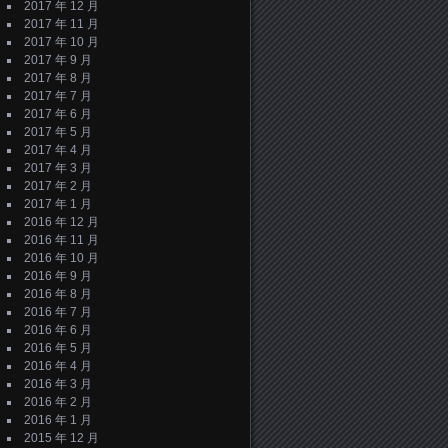
2017 年 12 月
2017 年 11 月
2017 年 10 月
2017 年 9 月
2017 年 8 月
2017 年 7 月
2017 年 6 月
2017 年 5 月
2017 年 4 月
2017 年 3 月
2017 年 2 月
2017 年 1 月
2016 年 12 月
2016 年 11 月
2016 年 10 月
2016 年 9 月
2016 年 8 月
2016 年 7 月
2016 年 6 月
2016 年 5 月
2016 年 4 月
2016 年 3 月
2016 年 2 月
2016 年 1 月
2015 年 12 月