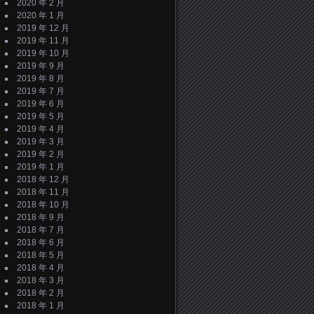
2020 年 2 月
2020 年 1 月
2019 年 12 月
2019 年 11 月
2019 年 10 月
2019 年 9 月
2019 年 8 月
2019 年 7 月
2019 年 6 月
2019 年 5 月
2019 年 4 月
2019 年 3 月
2019 年 2 月
2019 年 1 月
2018 年 12 月
2018 年 11 月
2018 年 10 月
2018 年 9 月
2018 年 7 月
2018 年 6 月
2018 年 5 月
2018 年 4 月
2018 年 3 月
2018 年 2 月
2018 年 1 月