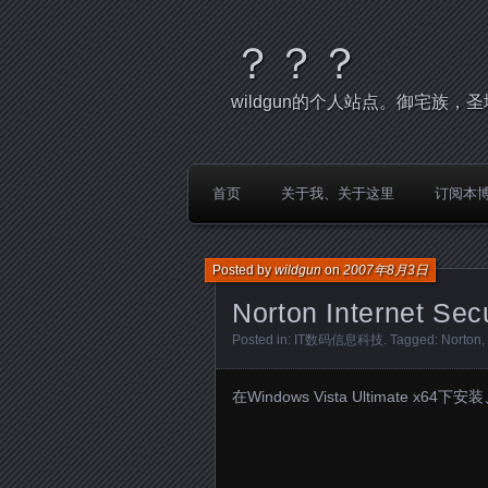
？？？
wildgun的个人站点。御宅族
首页
关于我、关于这里
订阅本
Posted by
wildgun
on
2007年8月3日
Norton Internet Se
Posted in:
IT数码信息科技
. Tagged:
Norton
,
在Windows Vista Ultimate