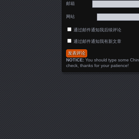
邮箱
网站
通过邮件通知我后续评论
通过邮件通知我有新文章
NOTICE:
You should type some Chin
check, thanks for your patience!