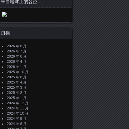
来自地球上的各位…
归档
2026 年 8 月
2026 年 7 月
2026 年 6 月
2026 年 4 月
2026 年 1 月
2025 年 10 月
2025 年 8 月
2025 年 4 月
2025 年 3 月
2025 年 2 月
2025 年 1 月
2024 年 12 月
2024 年 11 月
2024 年 10 月
2024 年 9 月
2024 年 8 月