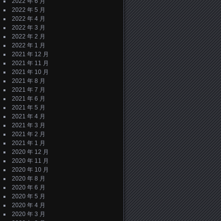
2022 年 6 月
2022 年 5 月
2022 年 4 月
2022 年 3 月
2022 年 2 月
2022 年 1 月
2021 年 12 月
2021 年 11 月
2021 年 10 月
2021 年 8 月
2021 年 7 月
2021 年 6 月
2021 年 5 月
2021 年 4 月
2021 年 3 月
2021 年 2 月
2021 年 1 月
2020 年 12 月
2020 年 11 月
2020 年 10 月
2020 年 8 月
2020 年 6 月
2020 年 5 月
2020 年 4 月
2020 年 3 月