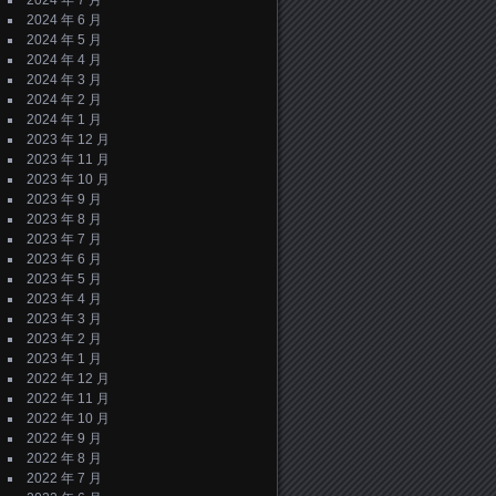
2024 年 7 月
2024 年 6 月
2024 年 5 月
2024 年 4 月
2024 年 3 月
2024 年 2 月
2024 年 1 月
2023 年 12 月
2023 年 11 月
2023 年 10 月
2023 年 9 月
2023 年 8 月
2023 年 7 月
2023 年 6 月
2023 年 5 月
2023 年 4 月
2023 年 3 月
2023 年 2 月
2023 年 1 月
2022 年 12 月
2022 年 11 月
2022 年 10 月
2022 年 9 月
2022 年 8 月
2022 年 7 月