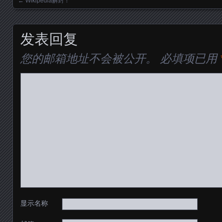
←
Wikipedia解封！
Posts navigation
发表回复
您的邮箱地址不会被公开。
必填项已用
显示名称