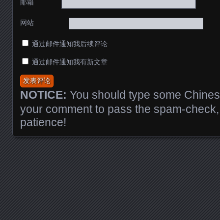
邮箱
网站
通过邮件通知我后续评论
通过邮件通知我有新文章
NOTICE:
You should type some Chinese
your comment to pass the spam-check, 
patience!