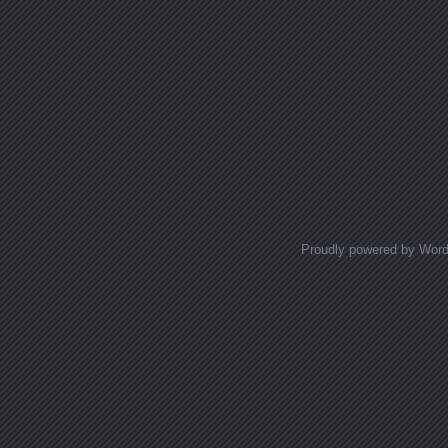
Proudly powered by Wor