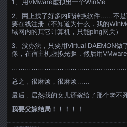
1、用VMware虚拟出一个WinMe
2、网上找了好多内码转换软件……不是不
要在线注册（不知道为什么，我的Win
域网内的其它计算机，只能ping网关）
3、没办法，只要用Virtual DAEMO
像，在宿主机虚拟光驱，然后用VMwar
……………………………………………
总之，很麻烦，很麻烦……
最后，居然我的女儿还嫁给了那个老不
我要父嫁结局！！！！！