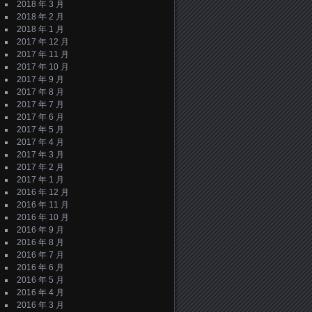
2018 年 3 月
2018 年 2 月
2018 年 1 月
2017 年 12 月
2017 年 11 月
2017 年 10 月
2017 年 9 月
2017 年 8 月
2017 年 7 月
2017 年 6 月
2017 年 5 月
2017 年 4 月
2017 年 3 月
2017 年 2 月
2017 年 1 月
2016 年 12 月
2016 年 11 月
2016 年 10 月
2016 年 9 月
2016 年 8 月
2016 年 7 月
2016 年 6 月
2016 年 5 月
2016 年 4 月
2016 年 3 月