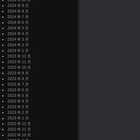
2024 年 10 月
2024 年 9 月
2024 年 8 月
2024 年 7 月
2024 年 6 月
2024 年 5 月
2024 年 4 月
2024 年 3 月
2024 年 2 月
2024 年 1 月
2023 年 12 月
2023 年 11 月
2023 年 10 月
2023 年 9 月
2023 年 8 月
2023 年 7 月
2023 年 6 月
2023 年 5 月
2023 年 4 月
2023 年 3 月
2023 年 2 月
2023 年 1 月
2022 年 12 月
2022 年 11 月
2022 年 10 月