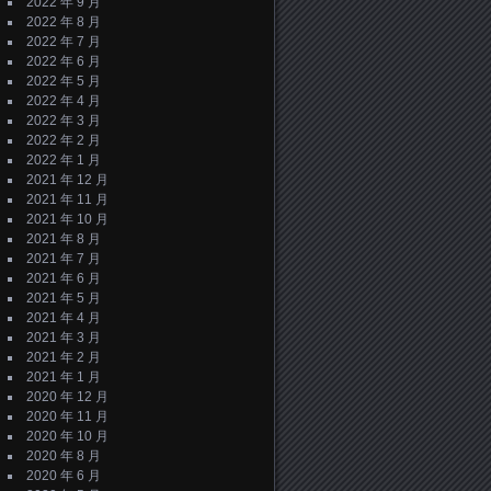
2022 年 9 月
2022 年 8 月
2022 年 7 月
2022 年 6 月
2022 年 5 月
2022 年 4 月
2022 年 3 月
2022 年 2 月
2022 年 1 月
2021 年 12 月
2021 年 11 月
2021 年 10 月
2021 年 8 月
2021 年 7 月
2021 年 6 月
2021 年 5 月
2021 年 4 月
2021 年 3 月
2021 年 2 月
2021 年 1 月
2020 年 12 月
2020 年 11 月
2020 年 10 月
2020 年 8 月
2020 年 6 月