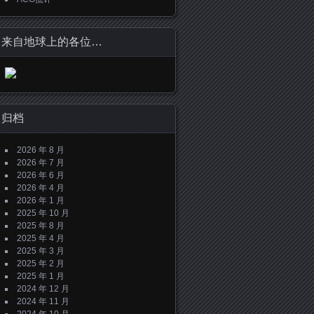
来自地球上的各位…
归档
2026 年 8 月
2026 年 7 月
2026 年 6 月
2026 年 4 月
2026 年 1 月
2025 年 10 月
2025 年 8 月
2025 年 4 月
2025 年 3 月
2025 年 2 月
2025 年 1 月
2024 年 12 月
2024 年 11 月