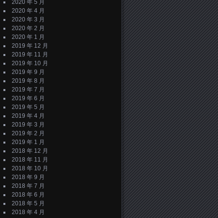
2020 年 5 月
2020 年 4 月
2020 年 3 月
2020 年 2 月
2020 年 1 月
2019 年 12 月
2019 年 11 月
2019 年 10 月
2019 年 9 月
2019 年 8 月
2019 年 7 月
2019 年 6 月
2019 年 5 月
2019 年 4 月
2019 年 3 月
2019 年 2 月
2019 年 1 月
2018 年 12 月
2018 年 11 月
2018 年 10 月
2018 年 9 月
2018 年 7 月
2018 年 6 月
2018 年 5 月
2018 年 4 月