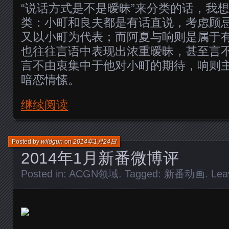
“说话方式是不是暧昧”来分类的话，我
类：小町和良夫都是有话直说，考虑顾
又以小町为代表；而阿夏与响则是属于
也往往言语中表现出浓重暧昧，甚至言
言不由衷集中于他对小町的期待，响则
暗恋情愫。
继续阅读
Posted by
wildgun
on
2014年1月24日
2014年1月新番微博评
Posted in:
ACGN领域
. Tagged:
新番动画
.
Lea