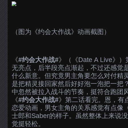
（图为《约会大作战》动画截图）
《
#约会大作战#
》（《Date A Liv
无亮点，后半段亮点渐起，不过还感觉
什么新意。但究竟男主角要怎么对付精
是把精灵接回家然后好好泡一泡把一把
中忽然被拉入战斗的节奏，挺符合跑团
《
#约会大作战#
》第二话看完。恩，有
恋爱动画，男女主角的关系感觉有点像《Fate/
士郎和Saber的样子。虽然整体上来说
觉挺轻松。