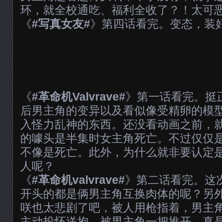
环，就全校通吃、福利全收了？！太可
《
#写真女友#
》第四话看完。变态，装
《
#革命机Valvrave#
》第一话看完。挺
后男主角的变异以及看似像受精卵的模
入怪力乱神的东西。还没看动画之前，
的噱头是半集时女主角死亡。不过仅仅
不像是死亡。此外，为什么就非要认定
人呢？
《
#革命机valvrave#
》第二话看完。这
开头的都是俩男主角互换肉体的呢？另
咲也太悲剧了吧，被人用枪指着，男主
主动投怀送抱，被男主角一把推开。真