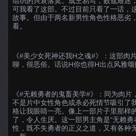
组织的兴衰落寞。成王易写，败寇难述
可我看了这部。不过目前只看了一话，
故事。但由于两名新男性角色性格恶劣
看。
《#美少女死神还我H之魂#》：这部肉
聊，很恶俗。话说H你也得H出点风雅颂
《#无赖勇者的鬼畜美学#》：同为肉片
不是片中女性角色或杀必死情节吸引了
格让我眼睛一亮。像上一部片子里那样
了，令人生厌。这一部男主角是“无赖勇
性，既不失勇者的正义之道，又有各种