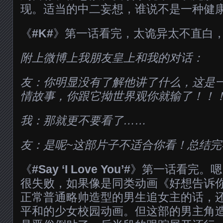
现。适当的中二妄想，谁说不是一种健
《
#K#
》第一话看完，太诡异太不直白
附上微博上我朋友皇上和我的对话：
友：你明显没有了解他讲了什么，这是
情故事，你跟它拗世界观你就输了！！
我：那就更不要看了……
友：是呢~这部片子不适合你看！总结
《
#Say ‘I Love You’#
》第一话看完。嗯
很失败，如果像是同类动画《好想告诉
正常普通略帅造型的男生追女主的话，
平和的少女校园动画。但这部的男主角