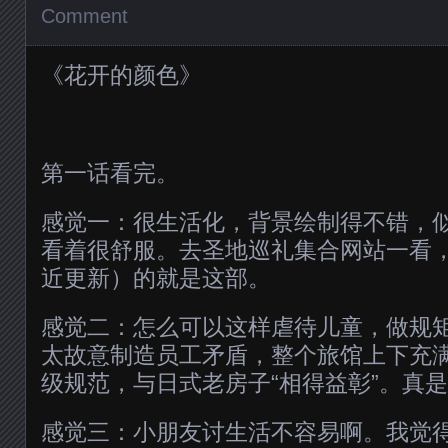
Comment
《花开的颜色》
第一话看完。
感觉一：很生活化，背景绘制得不错，
看着很舒服。去圣地巡礼集合网站一看
近更新）的就是这部。
感觉二：怎么可以这样虐待儿童，做规
太故意制造员工矛盾，整个旅馆上下充
级规范，与日式老房子“相得益彰”。真
感觉三：小朋友讨生活不容易啊。我觉