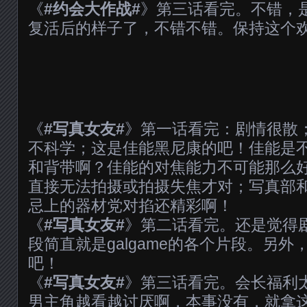
《
#约会大作战#
》第三话看完。不错，
复活后的样子了，不错不错。保持这个
《
#写真女友#
》第一话看完：剧情很散
不科学；这是佳能黑尼康的吧！佳能是
和背带啊？佳能的对焦能力不可能那么
直接无法拍摄或拍摄失焦才对；写真部和P
忌上的器材党对掐还精彩啊！
《
#写真女友#
》第二话看完。还是觉得
段简直就是galgame的各个片段。另
吧！
《
#写真女友#
》第三话看完。会长福利
男主角越看越讨厌啊，本事没有，就拿