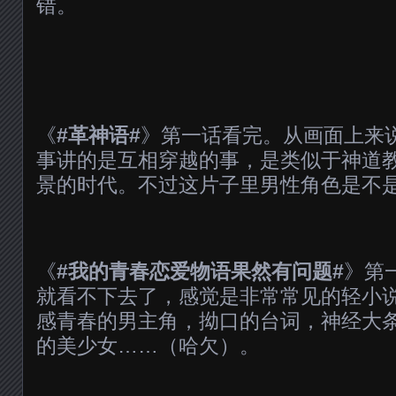
错。
《
#革神语#
》第一话看完。从画面上来
事讲的是互相穿越的事，是类似于神道
景的时代。不过这片子里男性角色是不
《
#我的青春恋爱物语果然有问题#
》第
就看不下去了，感觉是非常常见的轻小
感青春的男主角，拗口的台词，神经大
的美少女……（哈欠）。