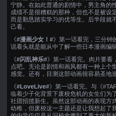
宁静。在如此普通的剧情中，男主角的
成绩不是很糟糕的那种，但也不是被设定
而是勤恳踏实学习的优等生。后半段就
己看。
《
#漫画少女！#
》第一话看完，三分钟
说看头就是能从中了解一些日本漫画编
《
#闪乱神乐#
》第一话看完。肉片要看
点吧。无论是剧情和画风都有一种上个
感觉。还有，目测这部动画很容易圣地
《
#LoveLive#
》第一话看完。与《#TARI
临着少子化背景下废校危机的女生们为
社团招揽新生。虽然这部动画的表现方
幼稚，但废校这一主题还是让我想起了
的中学仅仅是从旧校舍搬到了更大的新