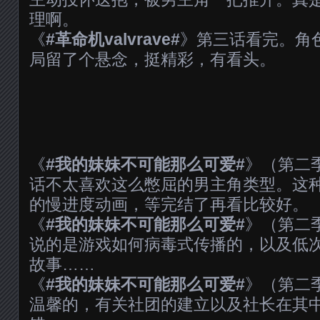
理啊。
《
#革命机valvrave#
》第三话看完。角
局留了个悬念，挺精彩，有看头。
《
#我的妹妹不可能那么可爱#
》（第二
话不太喜欢这么憋屈的男主角类型。这
的慢进度动画，等完结了再看比较好。
《
#我的妹妹不可能那么可爱#
》（第二
说的是游戏如何病毒式传播的，以及低
故事……
《
#我的妹妹不可能那么可爱#
》（第二
温馨的，有关社团的建立以及社长在其