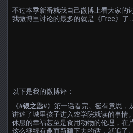
不过本季新番就我自己微博上看大家的
我微博里讨论的最多的就是《Free》
以下是我的微博评：
《
#银之匙#
》第一话看完。挺有意思，
讲述了城里孩子进入农学院就读的事情
休息的幸福甚至是食用动物的伦理，在
这么继续有趣而新颖下去的话，就追了