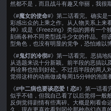
然都不是，而且战斗有趣又华丽，我很
《
#魔女的使命#
》第二话看完。确实是
彩感出众的上乘之作。从人物关系上来
神》或是《Freezing》类似的拥有一
刻画各种不同类型战斗少女的作品。但
型角色，也没有明显的党争，恐怕难以
《
#鬼灯的冷彻#
》第一话看完。恶搞地
从选题来说十分新颖。前半段的恶搞以
再诠释也恰到好处。不过后半段的两人
觉得这样的动画做成每周15分钟的泡面
《
#中二病也要谈恋爱！恋#
》第一话看
似乎不错，但我自己看了以后觉得一般
反倒觉得剧情有些离碎。大概是刚看命
久，现在更喜欢看到冈伦那种亦幻亦真