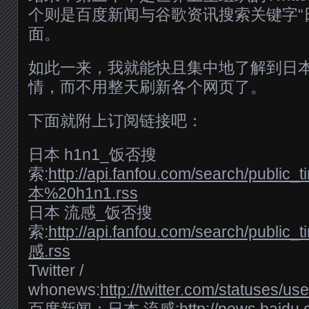
个则是百度新闻与谷歌资讯搜索关键字“日
面。
如此一来，我就能快且集中地了解到日本
情，而不用整天刷新各个网页了。
下面就附上订阅链接吧：
日本 h1n1_饭否搜
索:
http://api.fanfou.com/search/public_
本%20h1n1.rss
日本 流感_饭否搜
索:
http://api.fanfou.com/search/publi
感.rss
Twitter /
whonews:
http://twitter.com/statuses/u
百度新闻：日本 流感:
http://news.baidu