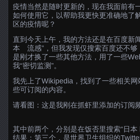
疫情当然是随时更新的，现在我面前有
如何使用它，以帮助我更快更准确地了
区的疫情呢？
直到今天上午，我的方法还是在百度新闻
本 流感”，但我发现仅搜索百度还不够
是刚才换了一些其他方法，用了一些Web
我“密切监测”。
我先上了Wikipedia，找到了一些相
些可订阅的内容。
请看图：这是我刚在抓虾里添加的订阅
其中前两个，分别是在饭否里搜索“日本 h1
结果；第三个，是世界卫生组织的Twitt