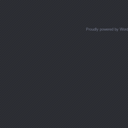
Posts navigation
Proudly powered by Wor