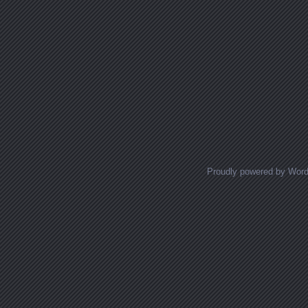
Proudly powered by Wor