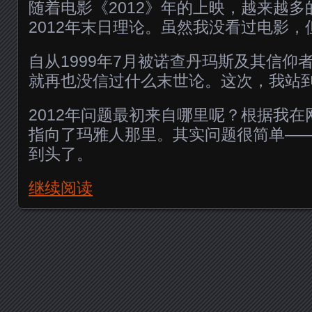
随着电影《2012》年的上映，越来越
2012年末日理论。虽然我没看过电影
自从1999年7月被诺查丹玛斯及其信仰
就再也没信过什么末世论。这次，我站
2012年问题最初来自哪里呢？根据我
指向了玛雅人那里。其实问题很简单—
到头了。
继续阅读
Posts navigation