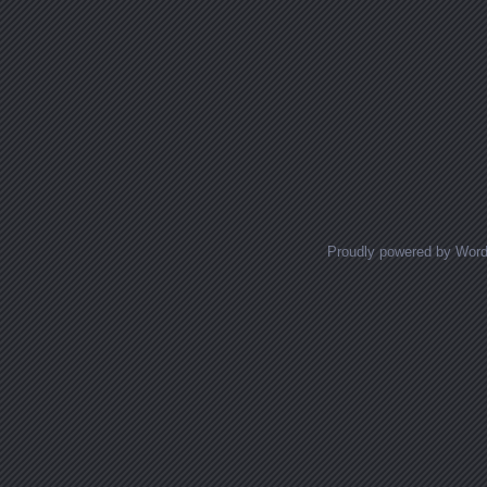
Proudly powered by Wor