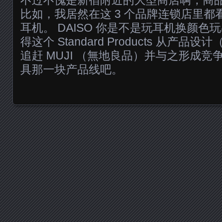
比如，我居然在这 3 个品牌连锁店里都看
耳机。 DAISO 你是不是玩耳机换颜
得这个 Standard Products 从产
追赶 MUJI （無地良品）并与之形成
具那一块产品线吧。
Posts navigation