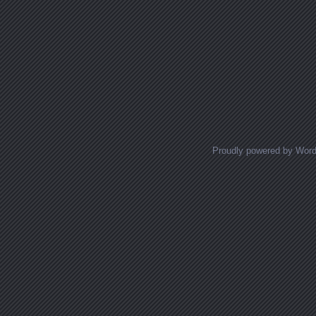
Proudly powered by Wor