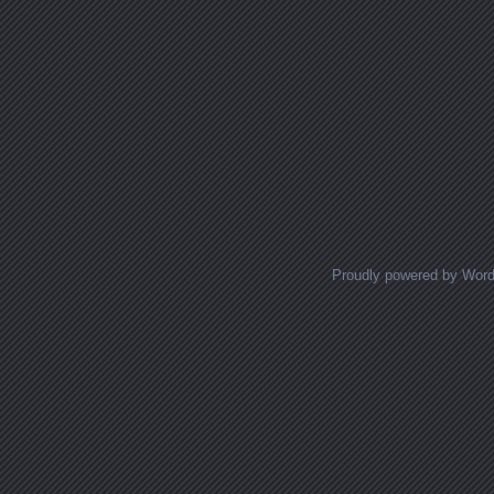
Proudly powered by Wor