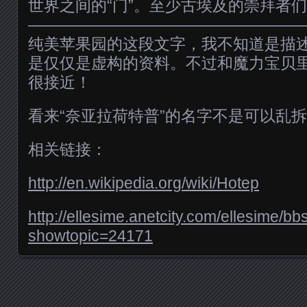
世界之间的“门”。至少古埃及的崇拜者
—————————————————
纯美苹果园的这段文字，我不知道是描
是仅仅是虚构的资料。不过和魔力宝贝
很接近！
看来“奈亚拉荷特普”的名字不是可以乱
相关链接：
http://en.wikipedia.org/wiki/Hotep
http://ellesime.anetcity.com/ellesime/b
showtopic=24171
Posts navigation